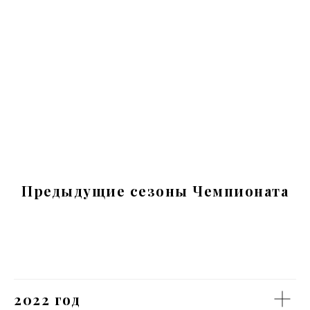
Предыдущие сезоны Чемпионата
2022 год