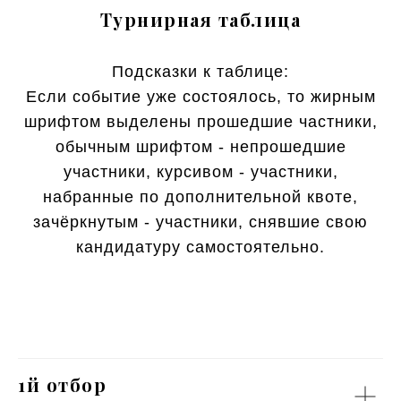
Турнирная таблица
Подсказки к таблице:
Если событие уже состоялось, то жирным
шрифтом выделены прошедшие частники,
обычным шрифтом - непрошедшие
участники, курсивом - участники,
набранные по дополнительной квоте,
зачёркнутым - участники, снявшие свою
кандидатуру самостоятельно.
1й отбор