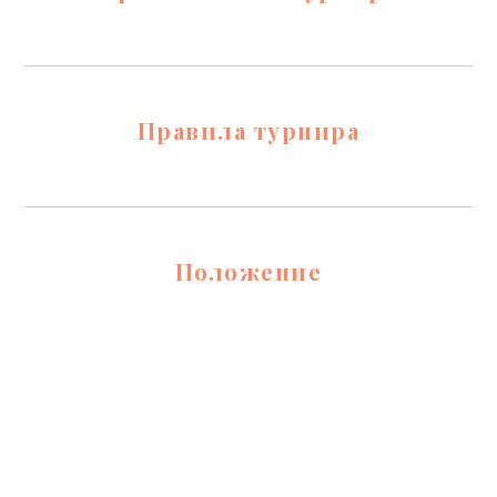
Правила турнира
Положение