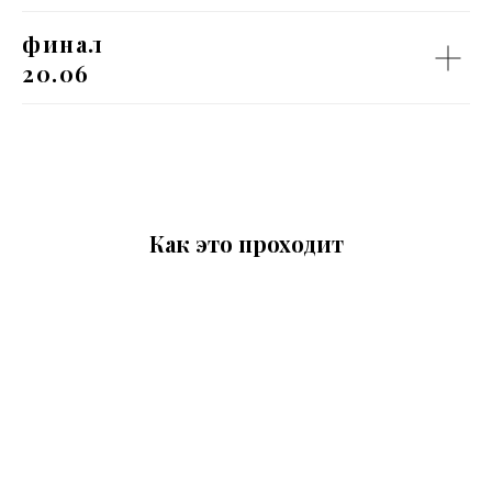
финал
20.06
Как это проходит