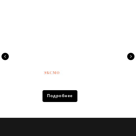
ЭКСМО
Подробнее