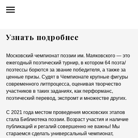
Узнать подробнее
Московский чемпионат поэзии им. Маяковского — это
ежегодный поэтический турнир, в котором 64 поэта/
поэтессы борются за звание победителя, а также за
ценные призы. Судят в Чемпионате крупные фигуры
современного литпроцесса, оценивая творчество
участников в таких заданиях, как перформанс,
поэтический перевод, экспромт и множестве других.
С 2021 года местом проведения московских этапов
стала Библиотека поэзии. Возраст участия и наличие
публикаций и регалий совершенно не важны! Мы
стараемся сделать универсальный чемпионат,