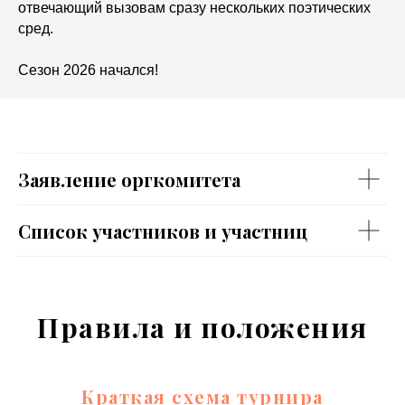
отвечающий вызовам сразу нескольких поэтических
сред.
Сезон 2026 начался!
Заявление оргкомитета
Список участников и участниц
Правила и положения
Краткая схема турнира