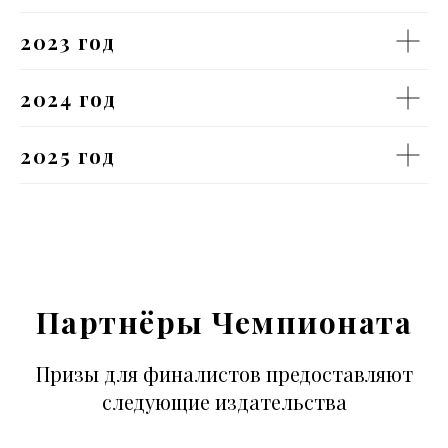
2023 год
2024 год
2025 год
Партнёры Чемпионата
Призы для финалистов предоставляют
следующие издательства