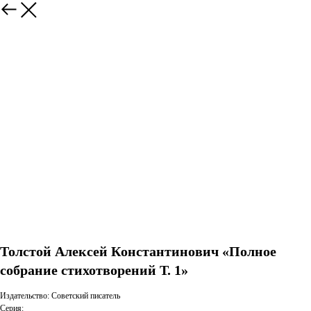
Толстой Алексей Константинович «Полное
собрание стихотворений Т. 1»
Издательство: Советский писатель
Серия: