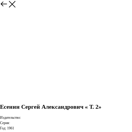
Есенин Сергей Александрович « Т. 2»
Издательство:
Серия:
Год: 1961