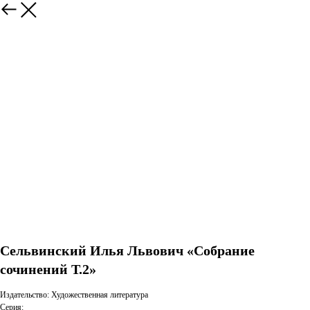
Сельвинский Илья Львович «Собрание
сочинений Т.2»
Издательство: Художественная литература
Серия: