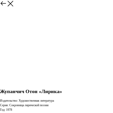
Жупанчич Отон «Лирика»
Издательство: Художественная литература
Серия: Сокровища лирической поэзии
Год: 1978