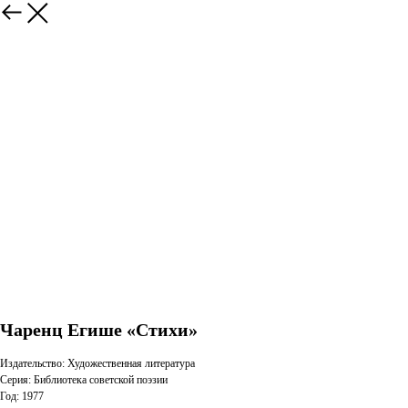
Чаренц Егише «Стихи»
Издательство: Художественная литература
Серия: Библиотека советской поэзии
Год: 1977