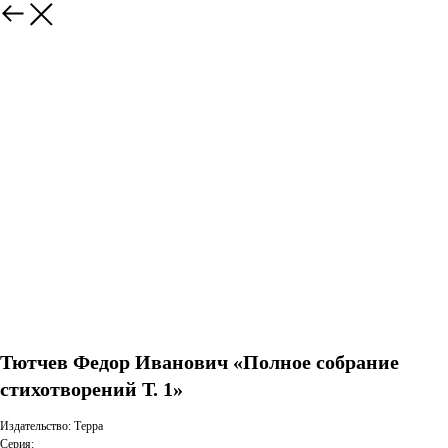
Тютчев Федор Иванович «Полное собрание
стихотворений Т. 1»
Издательство: Терра
Серия: