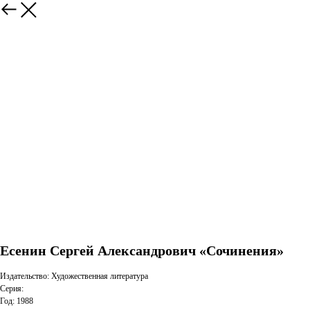
Есенин Сергей Александрович «Сочинения»
Издательство: Художественная литература
Серия:
Год: 1988