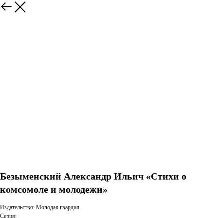
Безыменский Александр Ильич «Стихи о
комсомоле и молодежи»
Издательство: Молодая гвардия
Серия: