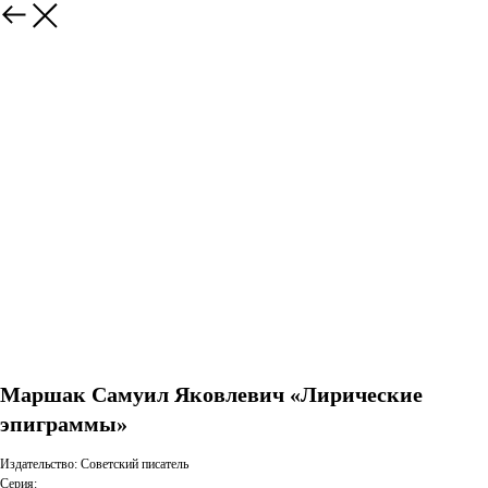
Маршак Самуил Яковлевич «Лирические
эпиграммы»
Издательство: Советский писатель
Серия: