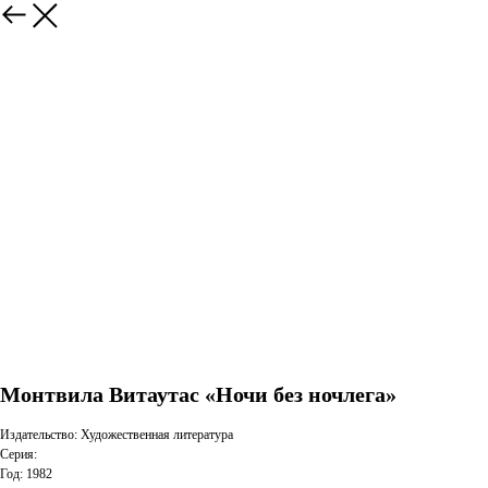
Монтвила Витаутас «Ночи без ночлега»
Издательство: Художественная литература
Серия:
Год: 1982