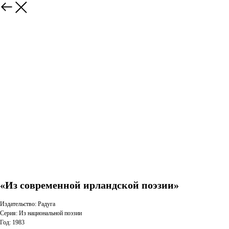
«Из современной ирландской поэзии»
Издательство: Радуга
Серия: Из национальной поэзии
Год: 1983