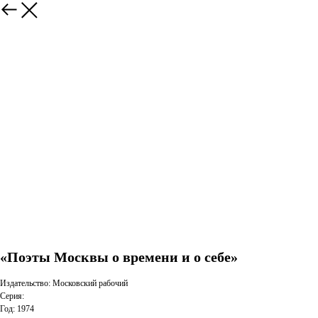
«Поэты Москвы о времени и о себе»
Издательство: Московский рабочий
Серия:
Год: 1974