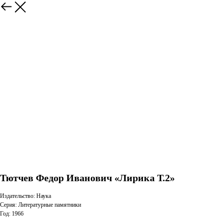
Тютчев Федор Иванович «Лирика Т.2»
Издательство: Наука
Серия: Литературные памятники
Год: 1966