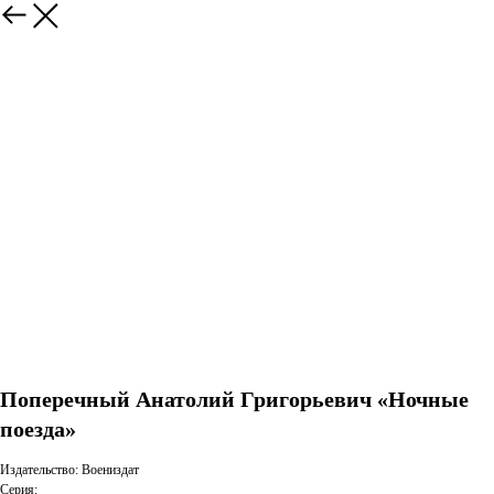
Поперечный Анатолий Григорьевич «Ночные
поезда»
Издательство: Воениздат
Серия: