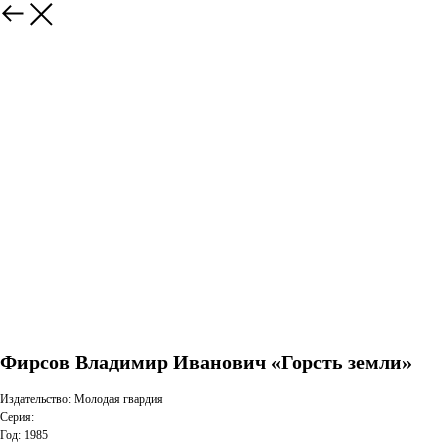
Фирсов Владимир Иванович «Горсть земли»
Издательство: Молодая гвардия
Серия:
Год: 1985