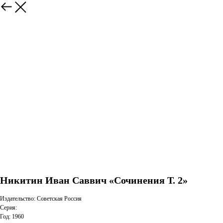
Никитин Иван Саввич «Сочинения Т. 2»
Издательство: Советская Россия
Серия:
Год: 1960