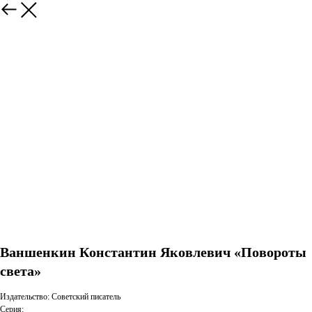
Ваншенкин Константин Яковлевич «Повороты
света»
Издательство: Советский писатель
Серия: