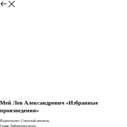
Мей Лев Александрович «Избранные
произведения»
Издательство: Советский писатель
Серия: Библиотека поэта