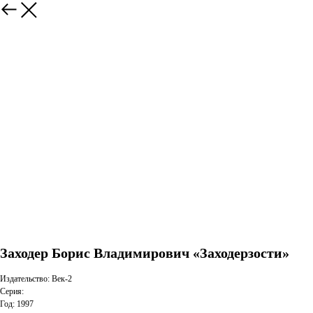
Заходер Борис Владимирович «Заходерзости»
Издательство: Век-2
Серия:
Год: 1997