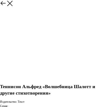
Теннисон Альфред «Волшебница Шалотт и
другие стихотворения»
Издательство: Текст
Серия: