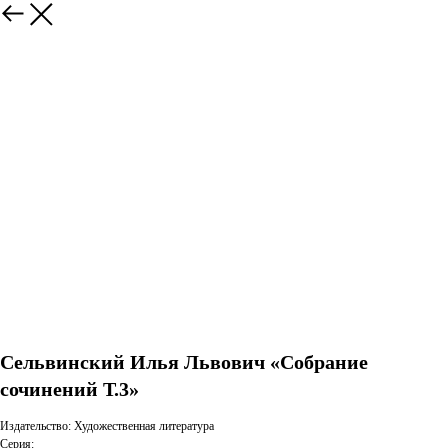
Сельвинский Илья Львович «Собрание
сочинений Т.3»
Издательство: Художественная литература
Серия: