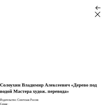
Солоухин Владимир Алексеевич «Дерево под
водой Мастера худож. перевода»
Издательство: Советская Россия
Серия: