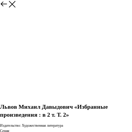
Львов Михаил Давыдович «Избранные
произведения : в 2 т. Т. 2»
Издательство: Художественная литература
Серия: