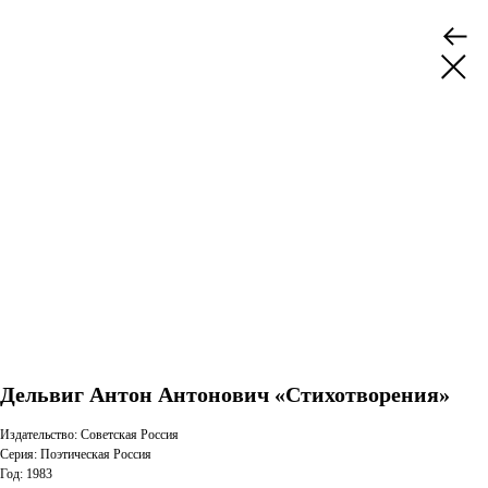
Дельвиг Антон Антонович «Стихотворения»
Издательство: Советская Россия
Серия: Поэтическая Россия
Год: 1983