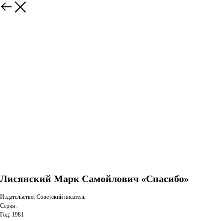
Лисянский Марк Самойлович «Спасибо»
Издательство: Советский писатель
Серия:
Год: 1981