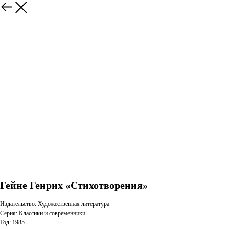
Гейне Генрих «Стихотворения»
Издательство: Художественная литература
Серия: Классики и современники
Год: 1985