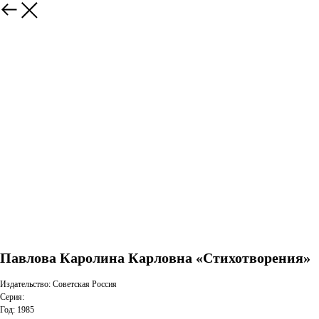
Павлова Каролина Карловна «Стихотворения»
Издательство: Советская Россия
Серия:
Год: 1985