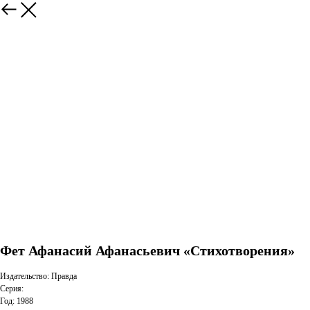
Фет Афанасий Афанасьевич «Стихотворения»
Издательство: Правда
Серия:
Год: 1988