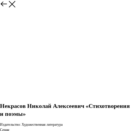
Некрасов Николай Алексеевич «Стихотворения
и поэмы»
Издательство: Художественная литература
Серия: