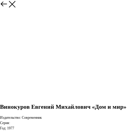
Винокуров Евгений Михайлович «Дом и мир»
Издательство: Современник
Серия:
Год: 1977