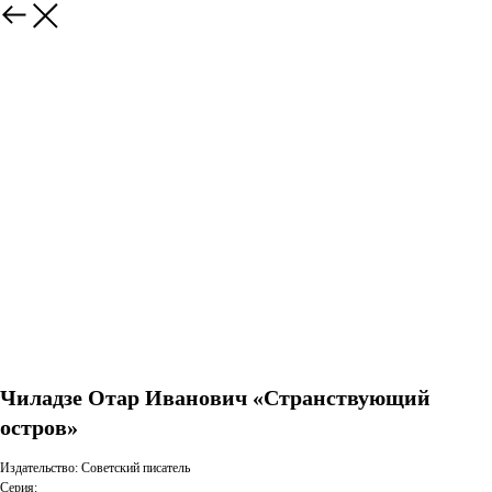
Чиладзе Отар Иванович «Странствующий
остров»
Издательство: Советский писатель
Серия: