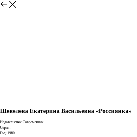
Шевелева Екатерина Васильевна «Россиянка»
Издательство: Современник
Серия:
Год: 1980