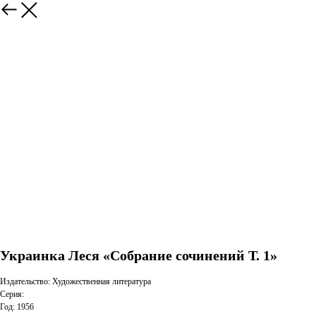
Украинка Леся «Собрание сочинений Т. 1»
Издательство: Художественная литература
Серия:
Год: 1956