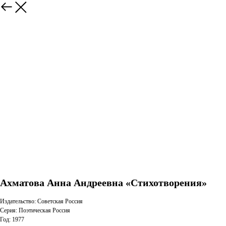
Ахматова Анна Андреевна «Стихотворения»
Издательство: Советская Россия
Серия: Поэтическая Россия
Год: 1977