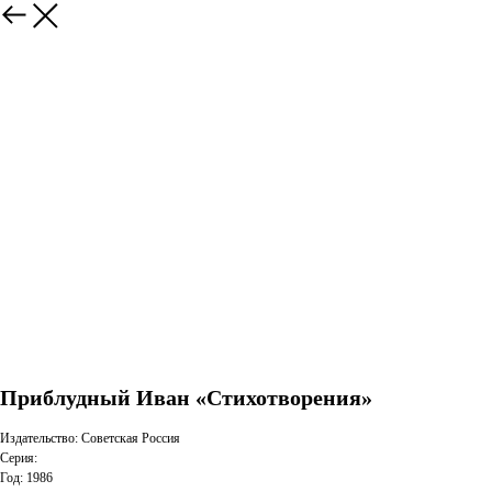
Приблудный Иван «Стихотворения»
Издательство: Советская Россия
Серия:
Год: 1986