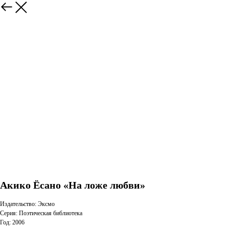
Акико Ёсано «На ложе любви»
Издательство: Эксмо
Серия: Поэтическая библиотека
Год: 2006