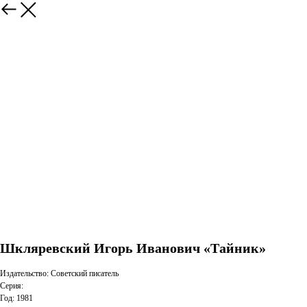
Шкляревский Игорь Иванович «Тайник»
Издательство: Советский писатель
Серия:
Год: 1981