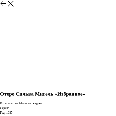
Отеро Сильва Мигель «Избранное»
Издательство: Молодая гвардия
Серия:
Год: 1985