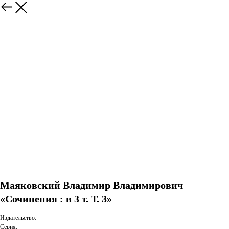
Маяковский Владимир Владимирович
«Сочинения : в 3 т. Т. 3»
Издательство:
Серия: