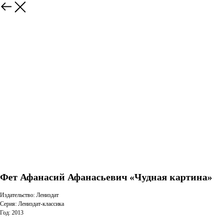
Фет Афанасий Афанасьевич «Чудная картина»
Издательство: Лениздат
Серия: Лениздат-классика
Год: 2013