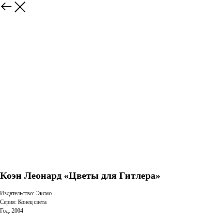
Коэн Леонард «Цветы для Гитлера»
Издательство: Эксмо
Серия: Конец света
Год: 2004