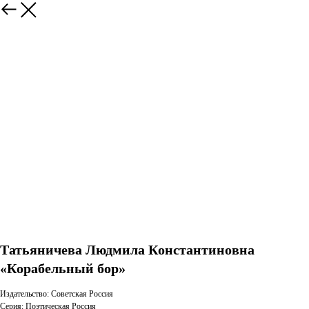
Татьяничева Людмила Константиновна
«Корабельный бор»
Издательство: Советская Россия
Серия: Поэтическая Россия