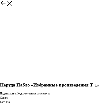
Неруда Пабло «Избранные произведения Т. 1»
Издательство: Художественная литература
Серия:
Год: 1958