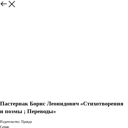
Пастернак Борис Леонидович «Стихотворения
и поэмы ; Переводы»
Издательство: Правда
Серия: