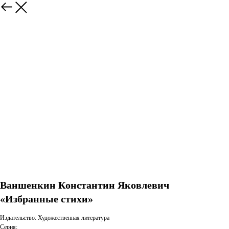
Ваншенкин Константин Яковлевич
«Избранные стихи»
Издательство: Художественная литература
Серия: