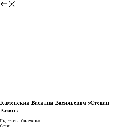
Каменский Василий Васильевич «Степан
Разин»
Издательство: Современник
Серия: