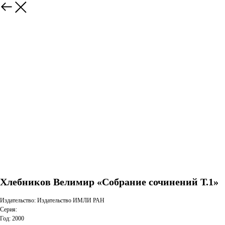
Хлебников Велимир «Собрание сочинений Т.1»
Издательство: Издательство ИМЛИ РАН
Серия:
Год: 2000