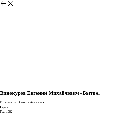
Винокуров Евгений Михайлович «Бытие»
Издательство: Советский писатель
Серия:
Год: 1982