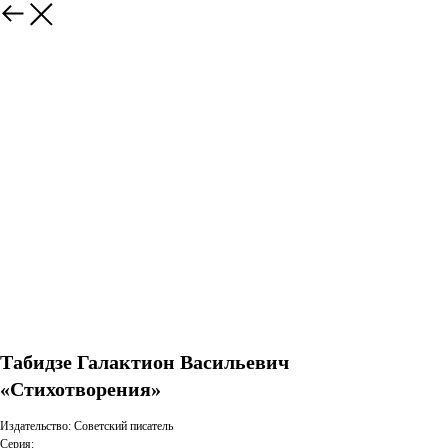
Табидзе Галактион Васильевич
«Стихотворения»
Издательство: Советский писатель
Серия: